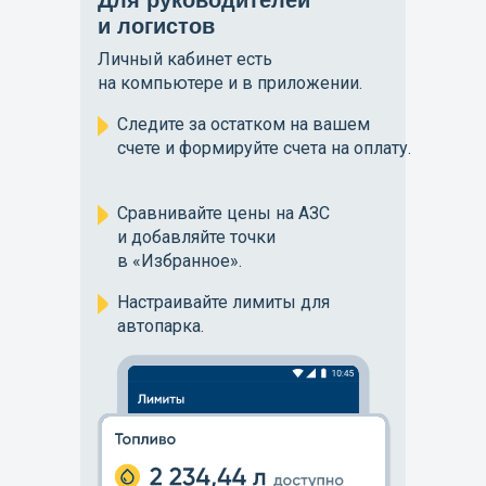
Для руководителей
и логистов
Личный кабинет есть
на компьютере и в приложении.
Следите за остатком на вашем
счете и формируйте счета на оплату.
Сравнивайте цены на АЗС
и добавляйте точки
в «Избранное».
Настраивайте лимиты для
автопарка.