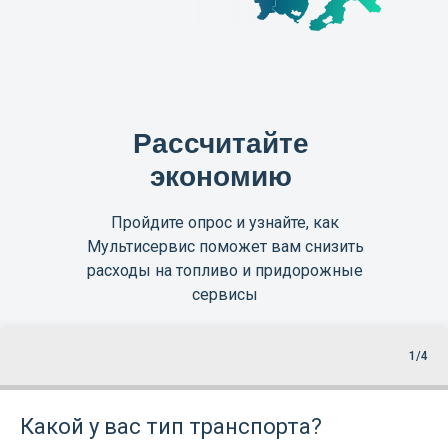
Рассчитайте
экономию
Пройдите опрос и узнайте, как
Мультисервис поможет вам снизить
расходы на топливо и придорожные
сервисы
1/4
Какой у вас тип транспорта?