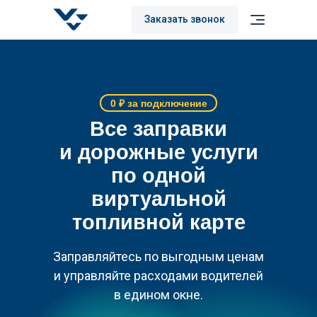
Заказать звонок
0 ₽ за подключение
Все заправки
и дорожные услуги
по одной
виртуальной
топливной карте
Заправляйтесь по выгодным ценам
и управляйте расходами водителей
в едином окне.