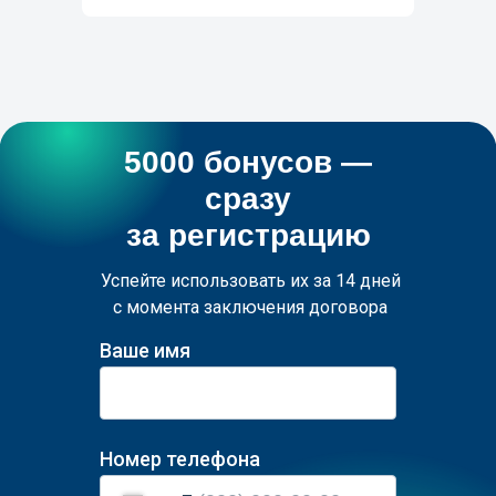
5000 бонусов —
сразу
за регистрацию
Успейте использовать их за 14 дней
с момента заключения договора
Ваше имя
Номер телефона