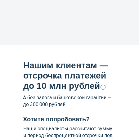
Нашим клиентам —
отсрочка платежей
до 10 млн рублей
А без залога и банковской гарантии —
до 300 000 рублей
Хотите попробовать?
Наши специалисты рассчитают сумму
и период беспроцентной отсрочки под