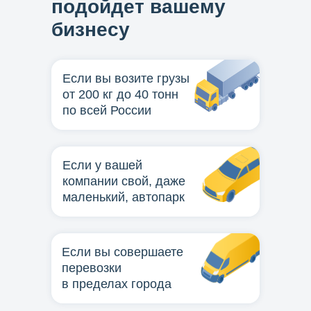
подойдет вашему
бизнесу
Если вы возите грузы
от 200 кг до 40 тонн
по всей России
Если у вашей
компании свой, даже
маленький, автопарк
Если вы совершаете
перевозки
в пределах города