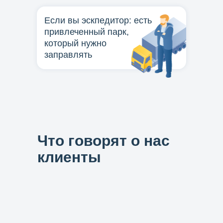
Если вы эскпедитор: есть
привлеченный парк,
который нужно
заправлять
Подключиться
Что говорят о нас
клиенты