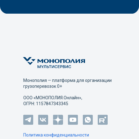
Монополия — платформа для организации
грузоперевозок 0+
ООО «МОНОПОЛИЯ.Онлайн»,
ОГРН: 1157847343345
Политика конфиденциальности