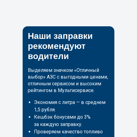
Наши заправки
рекомендуют
водители
Выделяем значком «Отличный
выбор» АЗС с выгодными ценами,
отличным сервисом и высоким
рейтингом в Мультисервисе.
Экономия с литра — в среднем
1,5 рубля.
Кешбэк бонусами до 3%
за каждую заправку.
Проверяем качество топливо