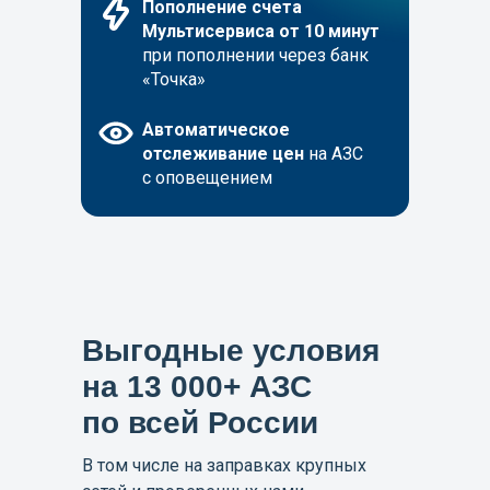
Пополнение счета
Мультисервиса от 10
минут
при пополнении через банк
«Точка»
Автоматическое
отслеживание цен
на АЗС
с оповещением
Начать пользоваться
Выгодные условия
на 13 000+ АЗС
по всей России
В том числе на заправках крупных