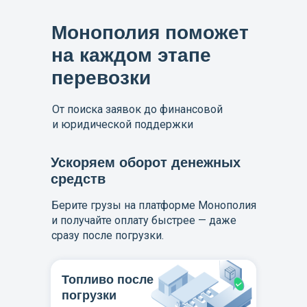
Монополия поможет
на каждом этапе
перевозки
От поиска заявок до финансовой
и юридической поддержки
Ускоряем оборот денежных
средств
Берите грузы на платформе Монополия
и получайте оплату быстрее — даже
сразу после погрузки.
Топливо после
погрузки