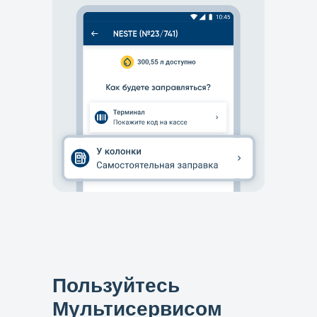
Подключиться
Пользуйтесь
Мультисервисом