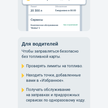
Для водителей
Чтобы заправляться безопасно
без топливной карты.
Проверять лимиты на топливо.
Находить точки, добавленные
вами в «Избранное».
Получать обслуживание
на заправках и придорожных
сервисах по одноразовому коду.