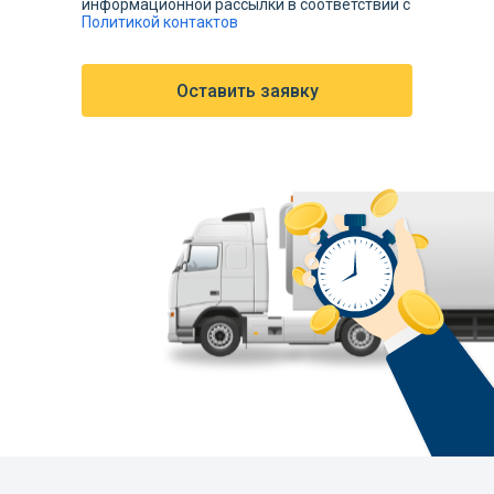
информационной рассылки в соответствии c
Политикой контактов
Оставить заявку