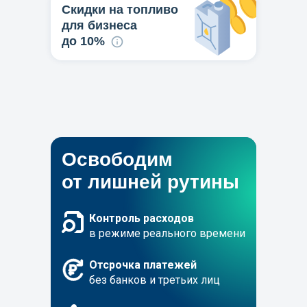
Скидки на топливо
для бизнеса
до 10%
Подключиться
Освободим
от лишней рутины
Контроль расходов
в режиме реального времени
Отсрочка платежей
без банков и третьих лиц