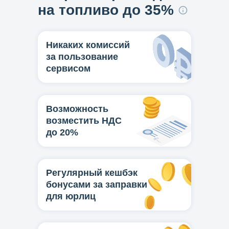
на топливо до 35%
Никаких комиссий
за пользование
сервисом
Возможность
возместить НДС
до 20%
Регулярный кешбэк
бонусами за заправки
для юрлиц