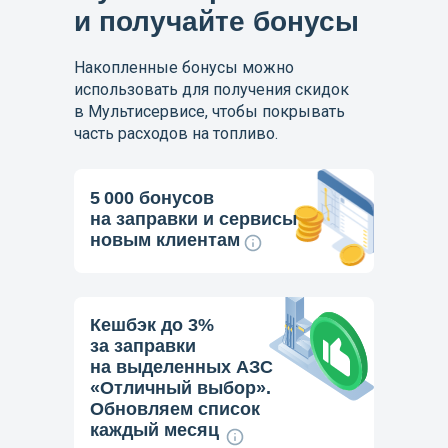
и получайте бонусы
Накопленные бонусы можно
использовать для получения скидок
в Мультисервисе, чтобы покрывать
часть расходов на топливо.
5 000 бонусов
на заправки и сервисы
новым клиентам
Кешбэк до 3%
за заправки
на выделенных АЗС
«Отличный выбор».
Обновляем список
каждый месяц