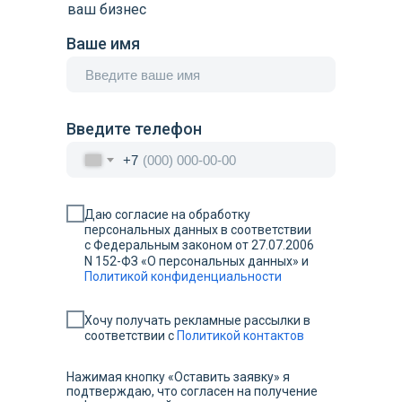
ваш бизнес
Ваше имя
Введите телефон
+7
Даю согласие на обработку
персональных данных в соответствии
с Федеральным законом от 27.07.2006
N 152-ФЗ «О персональных данных» и
Политикой конфиденциальности
Хочу получать рекламные рассылки в
соответствии с
Политикой контактов
Нажимая кнопку «Оставить заявку» я
подтверждаю, что согласен на получение