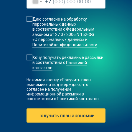
+7
Даю согласие на обработку
персональных данных
в соответствии с Федеральным
законом от 27.07.2006 N 152-ФЗ
«О персональных данных» и
Политикой конфиденциальности
Хочу получать рекламные рассылки
в соответствии с
Политикой
контактов
Нажимая кнопку «Получить план
экономии» я подтверждаю, что
согласен на получение
информационной рассылки в
соответствии c
Политикой контактов
Получить план экономии