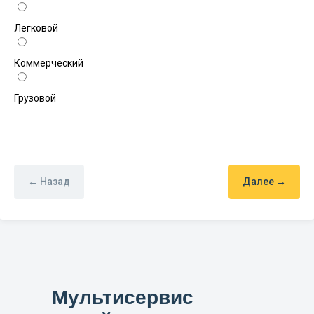
Легковой
Коммерческий
Грузовой
← Назад
Далее →
Мультисервис